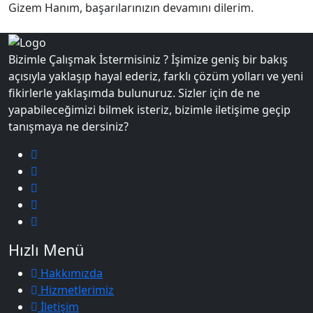
Gizem Hanım, başarılarınızın devamını dilerim.
Bizimle Çalışmak İstermisiniz ? İşimize geniş bir bakış
açısıyla yaklaşıp hayal ederiz, farklı çözüm yolları ve yeni
fikirlerle yaklaşımda bulunuruz. Sizler için de ne
yapabileceğimizi bilmek isteriz, bizimle iletişime geçip
tanışmaya ne dersiniz?
Hızlı Menü
Hakkımızda
Hizmetlerimiz
İletişim